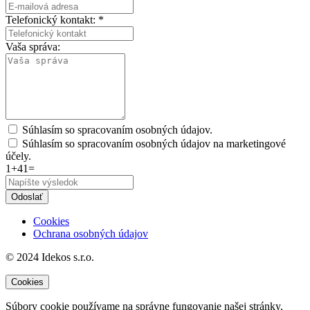
Telefonický kontakt: *
Vaša správa:
Súhlasím so spracovaním osobných údajov.
Súhlasím so spracovaním osobných údajov na marketingové
účely.
1+41=
Odoslať
Cookies
Ochrana osobných údajov
© 2024 Idekos s.r.o.
Cookies
Súbory cookie používame na správne fungovanie našej stránky,